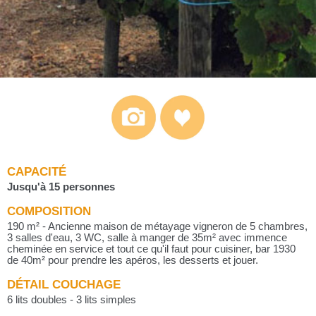
CAPACITÉ
Jusqu'à 15 personnes
COMPOSITION
190 m² - Ancienne maison de métayage vigneron de 5 chambres,
3 salles d'eau, 3 WC, salle à manger de 35m² avec immence
cheminée en service et tout ce qu'il faut pour cuisiner, bar 1930
de 40m² pour prendre les apéros, les desserts et jouer.
DÉTAIL COUCHAGE
6 lits doubles - 3 lits simples