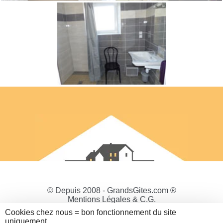
© Depuis 2008 - GrandsGites.com ®
Mentions Légales & C.G.
Politique de Confidentialité
Cookies chez nous = bon fonctionnement du site
Gestion des cookies
uniquement