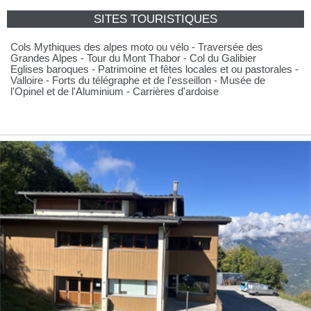
SITES TOURISTIQUES
Cols Mythiques des alpes moto ou vélo - Traversée des
Grandes Alpes - Tour du Mont Thabor - Col du Galibier
Eglises baroques - Patrimoine et fêtes locales et ou pastorales -
Valloire - Forts du télégraphe et de l'esseillon - Musée de
l'Opinel et de l'Aluminium - Carrières d'ardoise