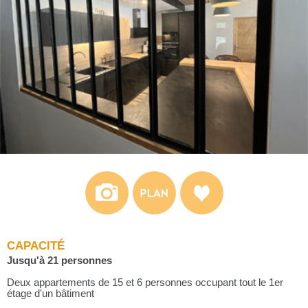
CAPACITÉ
Jusqu'à 21 personnes
Deux appartements de 15 et 6 personnes occupant tout le 1er
étage d'un bâtiment