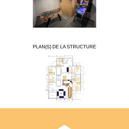
PLAN(S) DE LA STRUCTURE