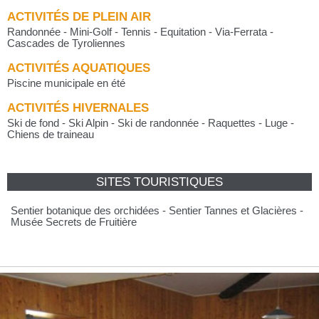
ACTIVITÉS DE PLEIN AIR
Randonnée - Mini-Golf - Tennis - Equitation - Via-Ferrata -
Cascades de Tyroliennes
ACTIVITÉS AQUATIQUES
Piscine municipale en été
ACTIVITÉS HIVERNALES
Ski de fond - Ski Alpin - Ski de randonnée - Raquettes - Luge -
Chiens de traineau
SITES TOURISTIQUES
Sentier botanique des orchidées - Sentier Tannes et Glacières -
Musée Secrets de Fruitière