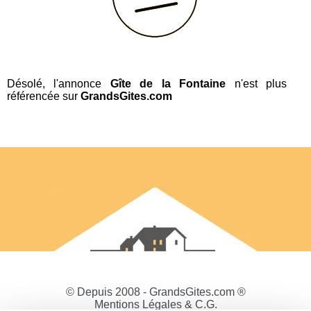
Désolé, l'annonce
Gîte de la Fontaine
n'est plus
référencée sur
GrandsGites.com
© Depuis 2008 - GrandsGites.com ®
Mentions Légales & C.G.