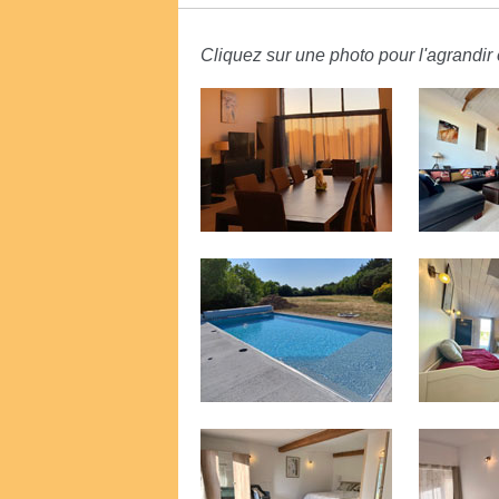
Cliquez sur une photo pour l'agrandir e