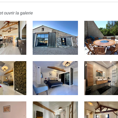
t ouvrir la galerie