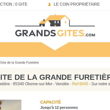
TION : 0 GITE
LE COIN PROPRIÉTAIRE
Gite de la Grande Furetière
ITE DE LA GRANDE FURETIÈ
etière - 85340 Olonne-sur-Mer - Vendée -
Ref 6045
- Sur notre 
CAPACITÉ
Jusqu'à 12 personnes