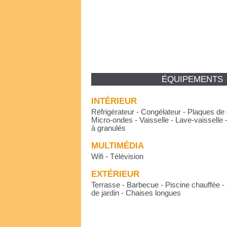
ÉQUIPEMENTS
INTÉRIEUR
Réfrigérateur - Congélateur - Plaques de 
Micro-ondes - Vaisselle - Lave-vaisselle 
à granulés
MULTIMÉDIA
Wifi - Télévision
EXTÉRIEUR
Terrasse - Barbecue - Piscine chauffée -
de jardin - Chaises longues