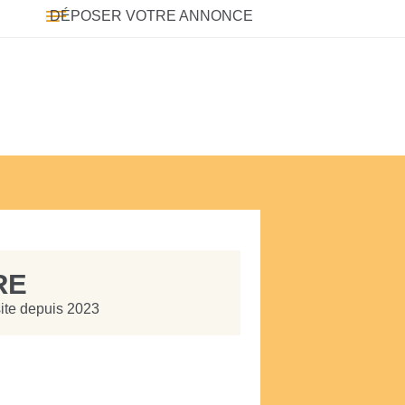
DÉPOSER VOTRE ANNONCE
RE
site depuis 2023