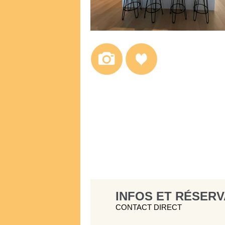
INFOS ET RÉSERV
CONTACT DIRECT