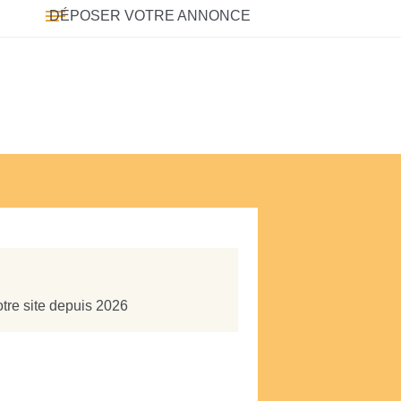
DÉPOSER VOTRE ANNONCE
otre site depuis 2026