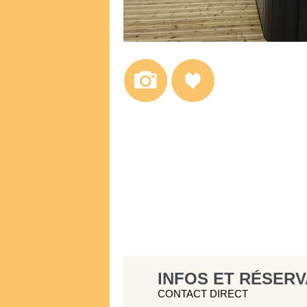
INFOS ET RÉSERV
CONTACT DIRECT