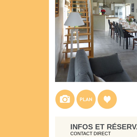
INFOS ET RÉSERV
CONTACT DIRECT