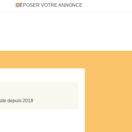
DÉPOSER VOTRE ANNONCE
site depuis 2018