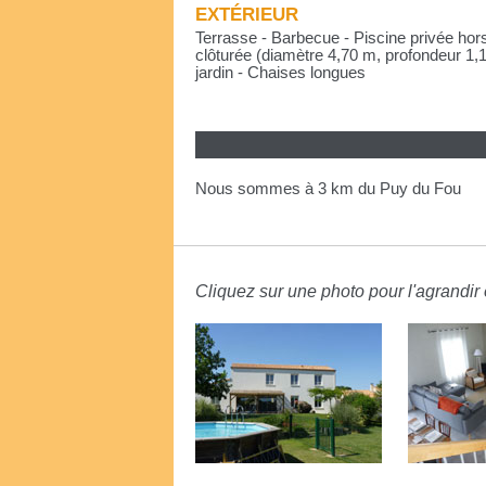
EXTÉRIEUR
Terrasse - Barbecue - Piscine privée hors
clôturée (diamètre 4,70 m, profondeur 1,
jardin - Chaises longues
Nous sommes à 3 km du Puy du Fou
Cliquez sur une photo pour l'agrandir e