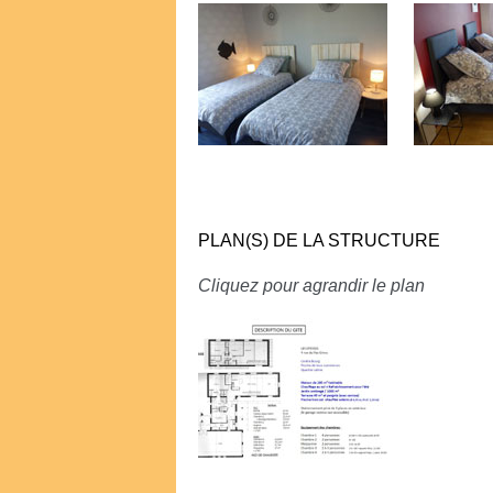
PLAN(S) DE LA STRUCTURE
Cliquez pour agrandir le plan