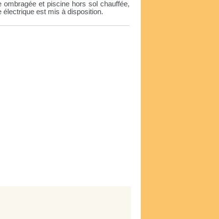
se ombragée et piscine hors sol chauffée,
 électrique est mis à disposition.