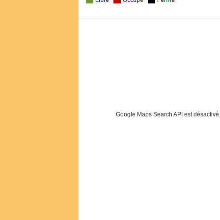
Google Maps Search API est désactivé