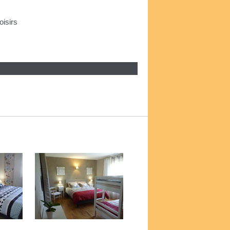
oisirs