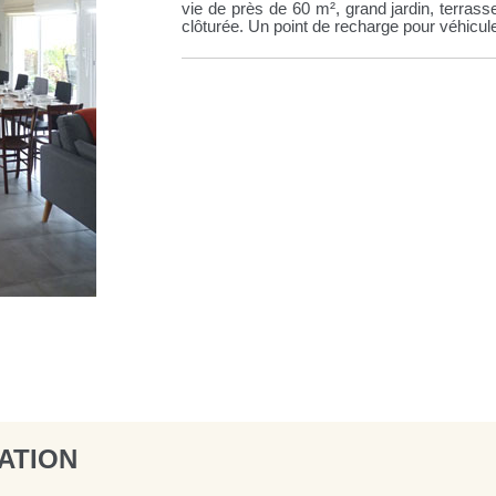
vie de près de 60 m², grand jardin, terras
clôturée. Un point de recharge pour véhicule
ATION