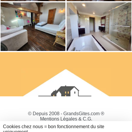
© Depuis 2008 - GrandsGites.com ®
Mentions Légales & C.G.
Politique de Confidentialité
Cookies chez nous = bon fonctionnement du site
Gestion des cookies
uniquement