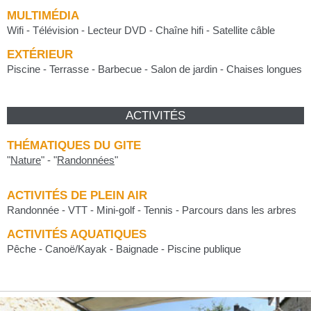
MULTIMÉDIA
Wifi - Télévision - Lecteur DVD - Chaîne hifi - Satellite câble
EXTÉRIEUR
Piscine - Terrasse - Barbecue - Salon de jardin - Chaises longues
ACTIVITÉS
THÉMATIQUES DU GITE
"
Nature
"
-
"
Randonnées
"
ACTIVITÉS DE PLEIN AIR
Randonnée - VTT - Mini-golf - Tennis - Parcours dans les arbres
ACTIVITÉS AQUATIQUES
Pêche - Canoë/Kayak - Baignade - Piscine publique