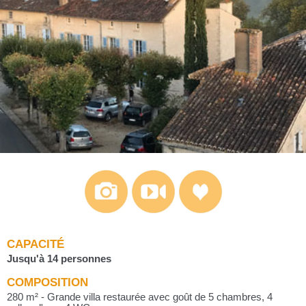
CAPACITÉ
Jusqu'à 14 personnes
COMPOSITION
280 m² - Grande villa restaurée avec goût de 5 chambres, 4