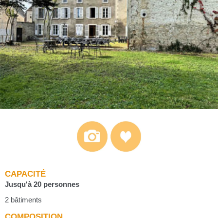
CAPACITÉ
Jusqu'à 20 personnes
2 bâtiments
COMPOSITION