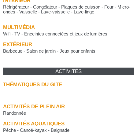
INTÉRIEUR
Réfrigérateur - Congélateur - Plaques de cuisson - Four - Micro-
ondes - Vaisselle - Lave-vaisselle - Lave-linge
MULTIMÉDIA
Wifi - TV - Enceintes connectées et jeux de lumières
EXTÉRIEUR
Barbecue - Salon de jardin - Jeux pour enfants
ACTIVITÉS
THÉMATIQUES DU GITE
ACTIVITÉS DE PLEIN AIR
Randonnée
ACTIVITÉS AQUATIQUES
Pêche - Canoë-kayak - Baignade