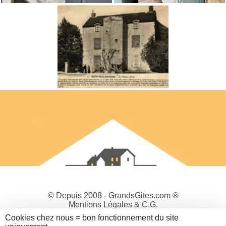
© Depuis 2008 - GrandsGites.com ®
Mentions Légales & C.G.
Politique de Confidentialité
Cookies chez nous = bon fonctionnement du site
Gestion des cookies