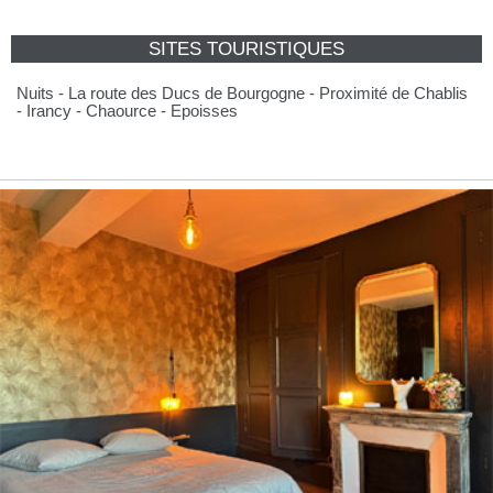
SITES TOURISTIQUES
Nuits - La route des Ducs de Bourgogne - Proximité de Chablis
- Irancy - Chaource - Epoisses