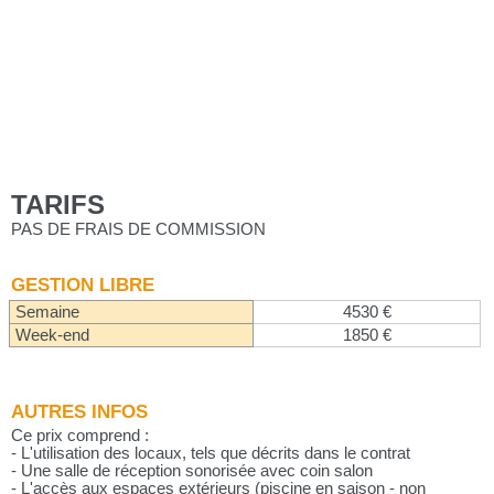
TARIFS
PAS DE FRAIS DE COMMISSION
GESTION LIBRE
Semaine
4530 €
Week-end
1850 €
AUTRES INFOS
Ce prix comprend :
- L'utilisation des locaux, tels que décrits dans le contrat
- Une salle de réception sonorisée avec coin salon
- L'accès aux espaces extérieurs (piscine en saison - non