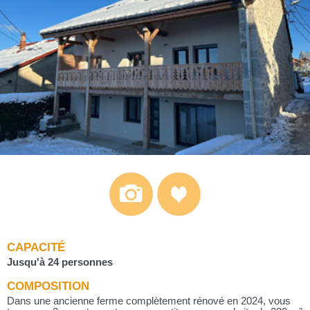
CAPACITÉ
Jusqu'à 24 personnes
COMPOSITION
Dans une ancienne ferme complètement rénové en 2024, vous