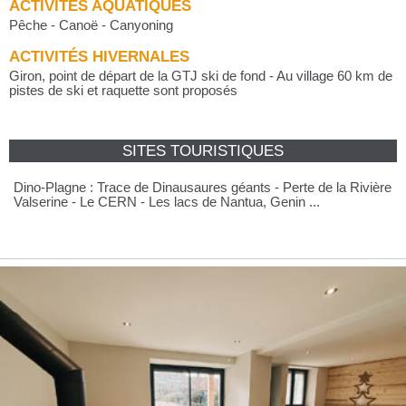
ACTIVITÉS AQUATIQUES
Pêche - Canoë - Canyoning
ACTIVITÉS HIVERNALES
Giron, point de départ de la GTJ ski de fond - Au village 60 km de
pistes de ski et raquette sont proposés
SITES TOURISTIQUES
Dino-Plagne : Trace de Dinausaures géants - Perte de la Rivière
Valserine - Le CERN - Les lacs de Nantua, Genin ...