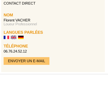
CONTACT DIRECT
NOM
Florent VACHER
Loueur Professionnel
LANGUES PARLÉES
TÉLÉPHONE
06.76.24.52.12
ENVOYER UN E-MAIL