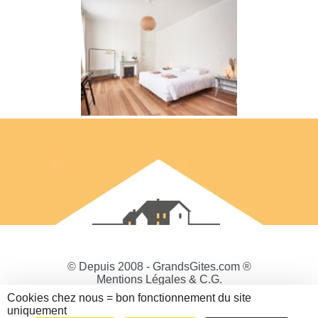
© Depuis 2008 - GrandsGites.com ®
Mentions Légales & C.G.
Politique de Confidentialité
Cookies chez nous = bon fonctionnement du site
Gestion des cookies
uniquement