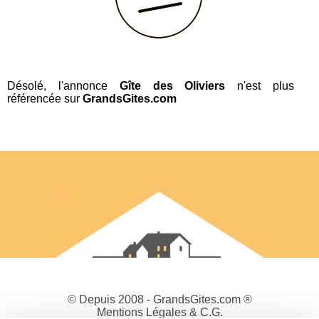
Désolé, l'annonce
Gîte des Oliviers
n'est plus
référencée sur
GrandsGites.com
© Depuis 2008 - GrandsGites.com ®
Mentions Légales & C.G.