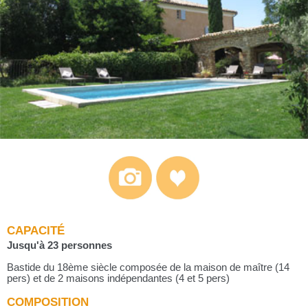
CAPACITÉ
Jusqu'à 23 personnes
Bastide du 18ème siècle composée de la maison de maître (14
pers) et de 2 maisons indépendantes (4 et 5 pers)
COMPOSITION