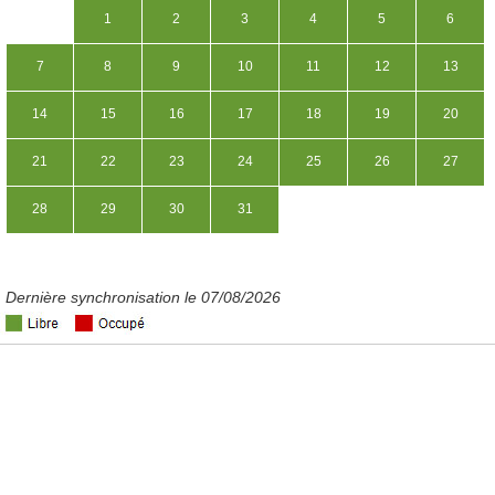
1
2
3
4
5
6
7
8
9
10
11
12
13
14
15
16
17
18
19
20
21
22
23
24
25
26
27
28
29
30
31
Dernière synchronisation le 07/08/2026