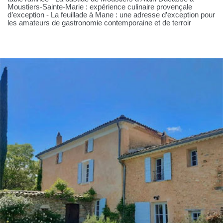
Moustiers-Sainte-Marie : expérience culinaire provençale
d’exception - La feuillade à Mane : une adresse d’exception pour
les amateurs de gastronomie contemporaine et de terroir