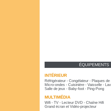
ÉQUIPEMENTS
INTÉRIEUR
Réfrigérateur - Congélateur - Plaques de 
Micro-ondes - Cuisinière - Vaisselle - Lav
Salle de jeux - Baby-foot - Ping-Pong
MULTIMÉDIA
Wifi - TV - Lecteur DVD - Chaîne Hifi
Grand écran et Vidéo-projecteur