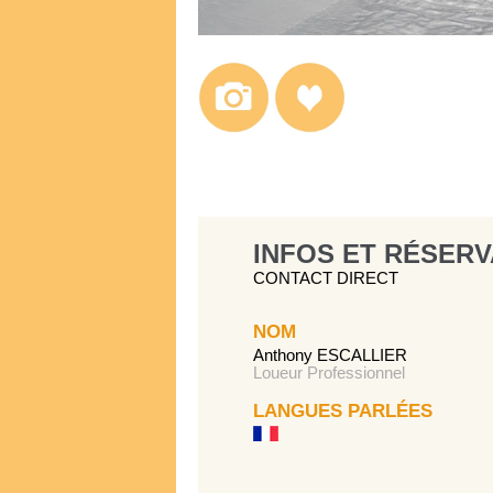
INFOS ET RÉSERV
CONTACT DIRECT
NOM
Anthony ESCALLIER
Loueur Professionnel
LANGUES PARLÉES