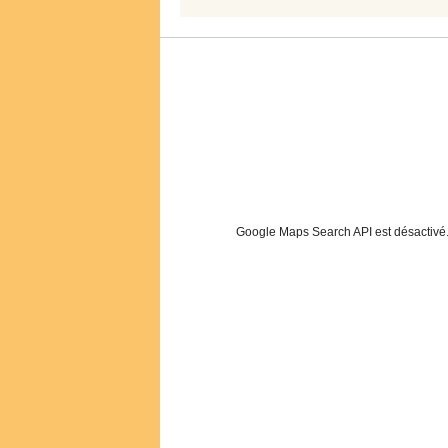
Google Maps Search API est désactivé