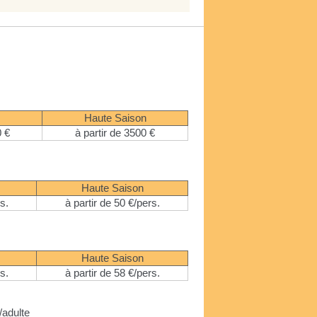
Haute Saison
0 €
à partir de 3500 €
Haute Saison
s.
à partir de 50 €/pers.
Haute Saison
s.
à partir de 58 €/pers.
/adulte