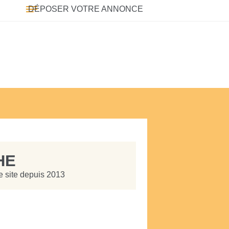
DÉPOSER VOTRE ANNONCE
HE
e site depuis 2013