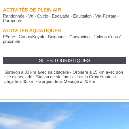
ACTIVITÉS DE PLEIN AIR
Randonnée - Vtt - Cyclo - Escalade - Equitation - Via-Ferrata -
Parapente
ACTIVITÉS AQUATIQUES
Pêche - Canoe/Kayak - Baignade - Canyoning - 2 plans d'eau à
proximité
SITES TOURISTIQUES
Sisteron à 30 km avec sa citadelle - Orpierre à 15 km avec son
site d'escalade - Station de ski familial Lus la Croix Haute la
Jarjatte à 45 km - Gorges de la Méouge à 20 km