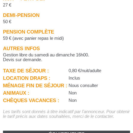
27 €
DEMI-PENSION
50 €
PENSION COMPLÈTE
59 € (avec panier repas le midi)
AUTRES INFOS
Gestion libre du samedi au dimanche 16h00.
Devis sur demande.
TAXE DE SÉJOUR :
0,80 €/nuit/adulte
LOCATION DRAPS :
Inclus
MÉNAGE FIN DE SÉJOUR :
Nous consulter
ANIMAUX :
Non
CHÈQUES VACANCES :
Non
Les tarifs sont donnés à titre indicatif par l'annonceur. Pour obtenir
le tarif précis aux dates souhaitées, merci de le contacter.