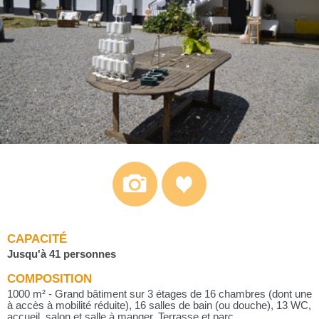
CAPACITÉ
Jusqu'à 41 personnes
COMPOSITION
1000 m² - Grand bâtiment sur 3 étages de 16 chambres (dont une
à accès à mobilité réduite), 16 salles de bain (ou douche), 13 WC,
accueil, salon et salle à manger. Terrasse et parc.