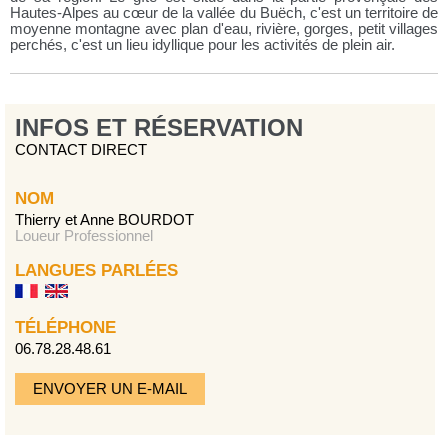
Hautes-Alpes au cœur de la vallée du Buëch, c'est un territoire de
moyenne montagne avec plan d'eau, rivière, gorges, petit villages
perchés, c'est un lieu idyllique pour les activités de plein air.
INFOS ET RÉSERVATION
CONTACT DIRECT
NOM
Thierry et Anne BOURDOT
Loueur Professionnel
LANGUES PARLÉES
TÉLÉPHONE
06.78.28.48.61
ENVOYER UN E-MAIL