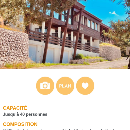
CAPACITÉ
Jusqu'à 40 personnes
COMPOSITION