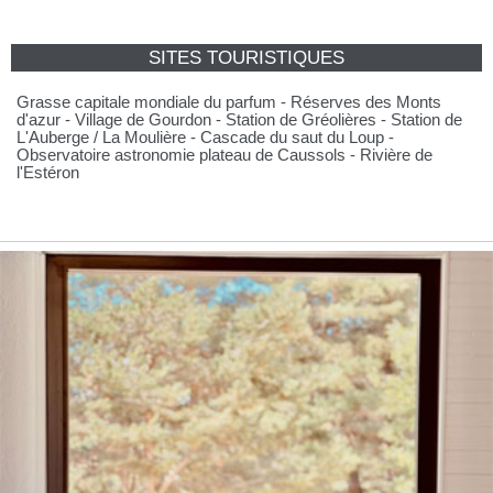
SITES TOURISTIQUES
Grasse capitale mondiale du parfum - Réserves des Monts
d'azur - Village de Gourdon - Station de Gréolières - Station de
L'Auberge / La Moulière - Cascade du saut du Loup -
Observatoire astronomie plateau de Caussols - Rivière de
l'Estéron