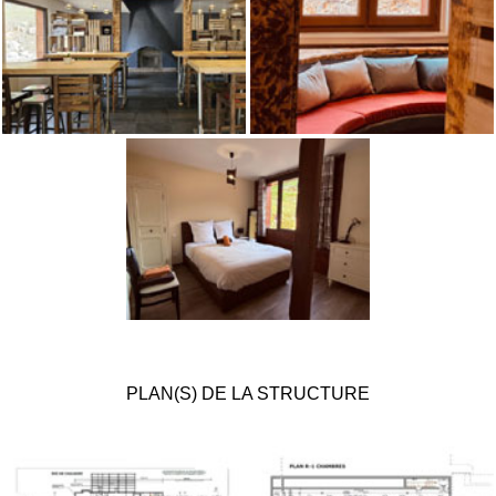
PLAN(S) DE LA STRUCTURE