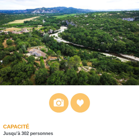
CAPACITÉ
Jusqu'à 302 personnes