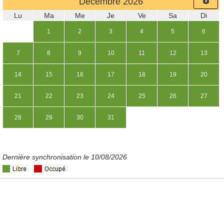
Décembre
2026
Lu
Ma
Me
Je
Ve
Sa
Di
1
2
3
4
5
6
7
8
9
10
11
12
13
14
15
16
17
18
19
20
21
22
23
24
25
26
27
28
29
30
31
Dernière synchronisation le 10/08/2026