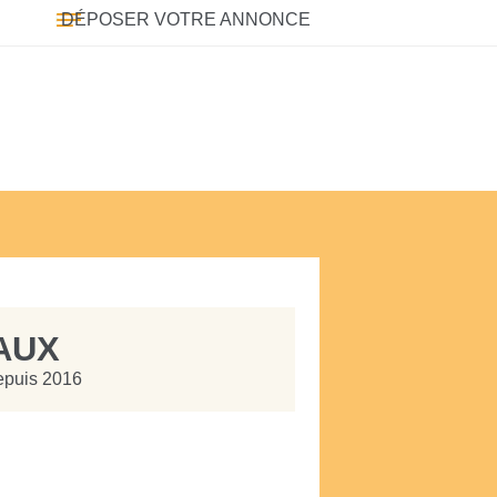
DÉPOSER VOTRE ANNONCE
AUX
depuis 2016