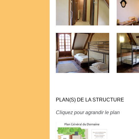
PLAN(S) DE LA STRUCTURE
Cliquez pour agrandir le plan