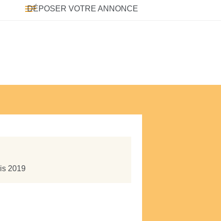
DÉPOSER VOTRE ANNONCE
uis 2019