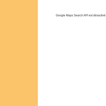
Google Maps Search API est désactivé