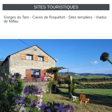
SITES TOURISTIQUES
Gorges du Tarn - Caves de Roquefort - Sites templiers - Viaduc
de Millau