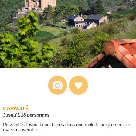
CAPACITÉ
Jusqu'à 18 personnes
Possibilité d'avoir 4 couchages dans une roulotte uniquement de
mars à novembre.