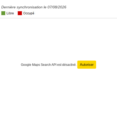
Dernière synchronisation le 07/08/2026
Autoriser
Google Maps Search API est désactivé.