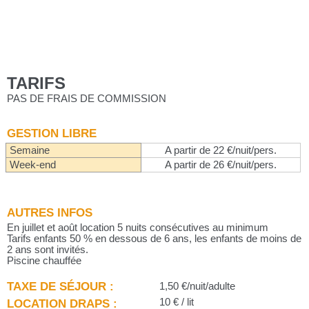
TARIFS
PAS DE FRAIS DE COMMISSION
GESTION LIBRE
Semaine
A partir de 22 €/nuit/pers.
Week-end
A partir de 26 €/nuit/pers.
AUTRES INFOS
En juillet et août location 5 nuits consécutives au minimum
Tarifs enfants 50 % en dessous de 6 ans, les enfants de moins de
2 ans sont invités.
Piscine chauffée
TAXE DE SÉJOUR :
1,50 €/nuit/adulte
LOCATION DRAPS :
10 € / lit