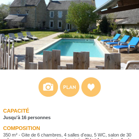
CAPACITÉ
Jusqu'à 16 personnes
COMPOSITION
350 m² - Gite de 6 chambres, 4 salles d'eau, 5 WC, salon de 30