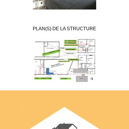
PLAN(S) DE LA STRUCTURE