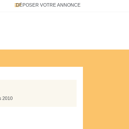
DÉPOSER VOTRE ANNONCE
is 2010