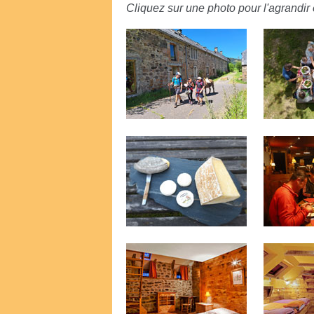
Cliquez sur une photo pour l'agrandir e