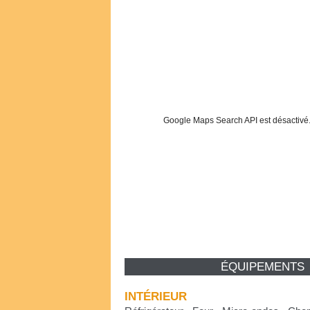
Google Maps Search API est désactivé
ÉQUIPEMENTS
INTÉRIEUR