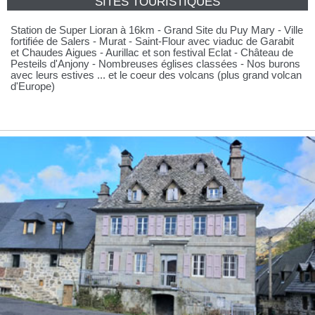
SITES TOURISTIQUES
Station de Super Lioran à 16km - Grand Site du Puy Mary - Ville
fortifiée de Salers - Murat - Saint-Flour avec viaduc de Garabit
et Chaudes Aigues - Aurillac et son festival Eclat - Château de
Pesteils d'Anjony - Nombreuses églises classées - Nos burons
avec leurs estives ... et le coeur des volcans (plus grand volcan
d'Europe)