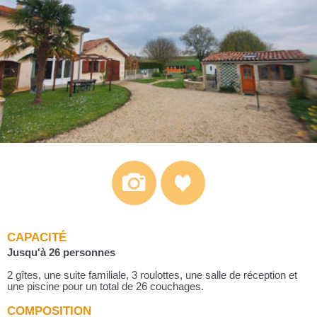
CAPACITÉ
Jusqu'à 26 personnes
2 gîtes, une suite familiale, 3 roulottes, une salle de réception et
une piscine pour un total de 26 couchages.
COMPOSITION