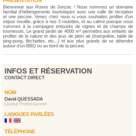
PRÉSENTATION
Bienvenue aux Roses de Jonzac ! Nous sommes un domaine
familial d'hébergements touristiques avec une salle de réception
et une piscine. Venez chez nous si vous souhaitez profiter d'un
séjour insolite, grâce à nos 3 roulottes, et au calme puisque nous
sommes à la campagne entourés de vignes et de champs de
tournesols. Le grand jardin de 4000 m² permettra aux enfants de
profiter de la nature et des jeux de plein air (trampoline, table de
ping-pong, fléchettes, etc...) et aux plus grands de se détendre
autour d'un BBQ ou au bord de la piscine.
INFOS ET RÉSERVATION
CONTACT DIRECT
NOM
David QUESSADA
Loueur Professionnel
LANGUES PARLÉES
TÉLÉPHONE