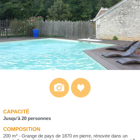
CAPACITÉ
Jusqu'à 20 personnes
COMPOSITION
200 m² - Grange de pays de 1870 en pierre, rénovée dans un