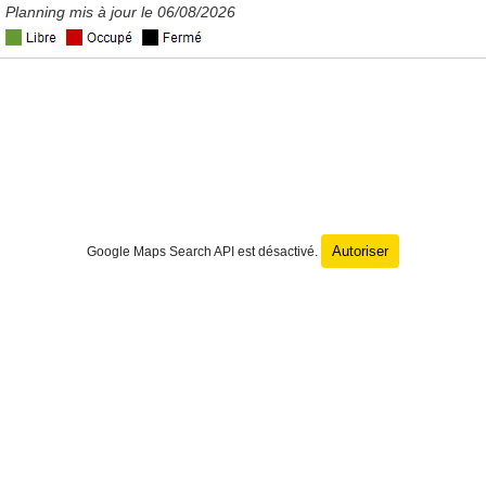
Planning mis à jour le 06/08/2026
Autoriser
Google Maps Search API est désactivé.