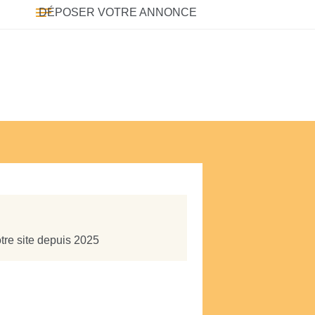
DÉPOSER VOTRE ANNONCE
tre site depuis 2025