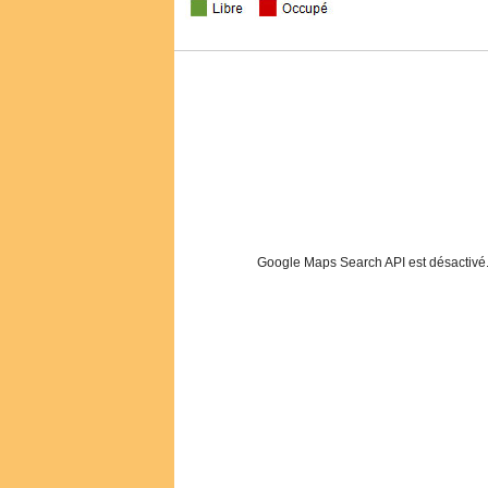
Google Maps Search API est désactivé