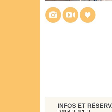
INFOS ET RÉSERV
CONTACT DIRECT