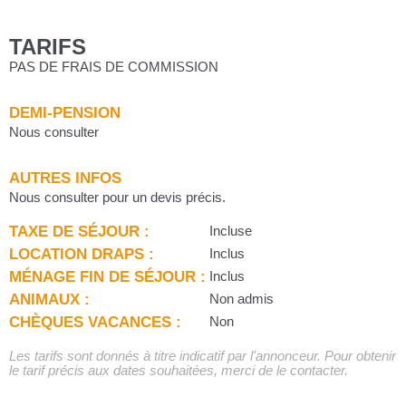
TARIFS
PAS DE FRAIS DE COMMISSION
DEMI-PENSION
Nous consulter
AUTRES INFOS
Nous consulter pour un devis précis.
TAXE DE SÉJOUR :
Incluse
LOCATION DRAPS :
Inclus
MÉNAGE FIN DE SÉJOUR :
Inclus
ANIMAUX :
Non admis
CHÈQUES VACANCES :
Non
Les tarifs sont donnés à titre indicatif par l'annonceur. Pour obtenir
le tarif précis aux dates souhaitées, merci de le contacter.