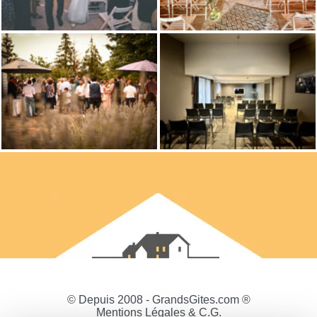
© Depuis 2008 - GrandsGites.com ®
Mentions Légales & C.G.