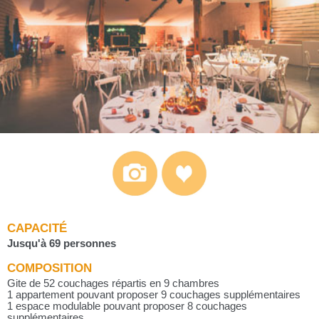
CAPACITÉ
Jusqu'à 69 personnes
COMPOSITION
Gite de 52 couchages répartis en 9 chambres
1 appartement pouvant proposer 9 couchages supplémentaires
1 espace modulable pouvant proposer 8 couchages
supplémentaires