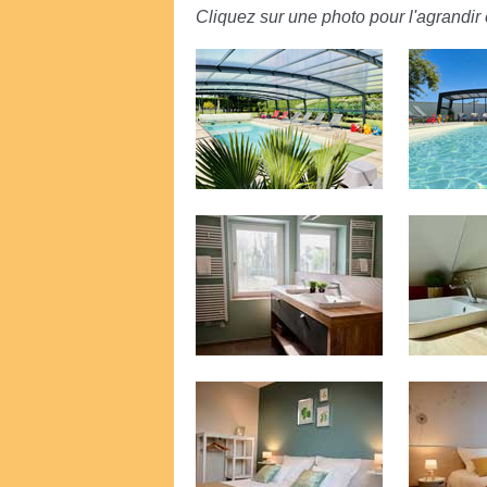
Cliquez sur une photo pour l'agrandir e