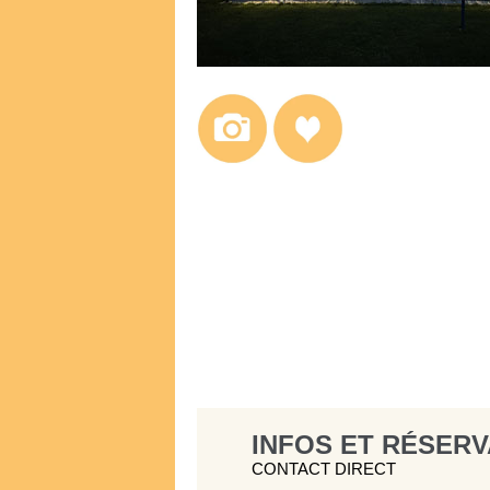
INFOS ET RÉSERV
CONTACT DIRECT