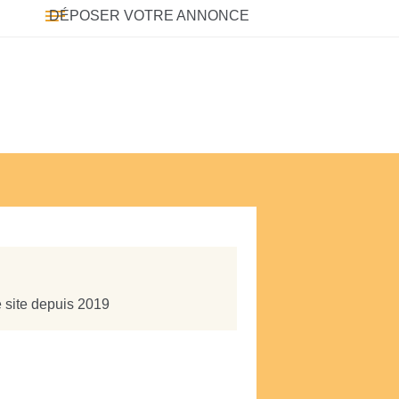
DÉPOSER VOTRE ANNONCE
e site depuis 2019