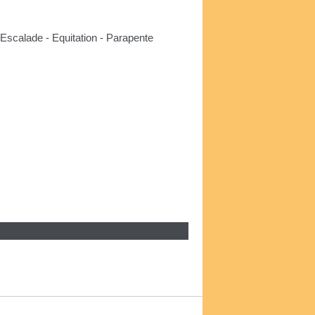
- Escalade - Equitation - Parapente