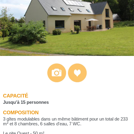
CAPACITÉ
Jusqu'à 15 personnes
COMPOSITION
3 gîtes modulables dans un même bâtiment pour un total de 233
m² et 8 chambres, 6 salles d'eau, 7 WC.
Le gite Ouest - 50 m²