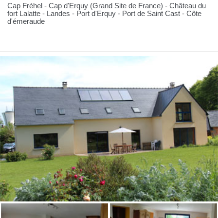
Cap Fréhel - Cap d'Erquy (Grand Site de France) - Château du
fort Lalatte - Landes - Port d'Erquy - Port de Saint Cast - Côte
d'émeraude