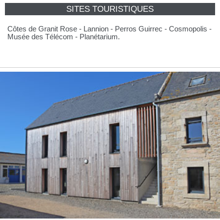
SITES TOURISTIQUES
Côtes de Granit Rose - Lannion - Perros Guirrec - Cosmopolis -
Musée des Télécom - Planétarium.