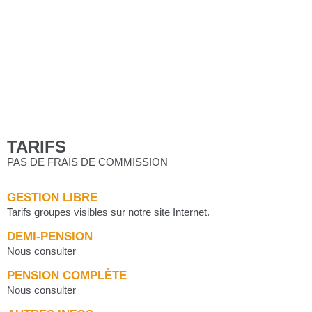
TARIFS
PAS DE FRAIS DE COMMISSION
GESTION LIBRE
Tarifs groupes visibles sur notre site Internet.
DEMI-PENSION
Nous consulter
PENSION COMPLÈTE
Nous consulter