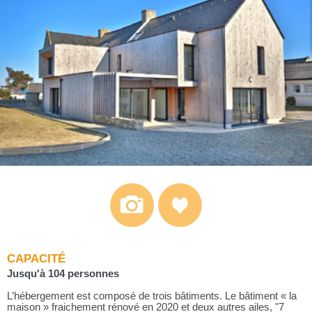
CAPACITÉ
Jusqu'à 104 personnes
L’hébergement est composé de trois bâtiments. Le bâtiment « la
maison » fraichement rénové en 2020 et deux autres ailes, "7