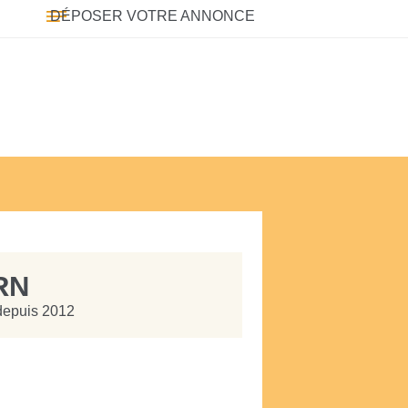
DÉPOSER VOTRE ANNONCE
RN
 depuis 2012