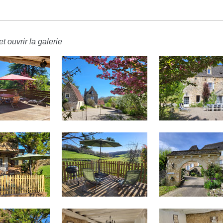
t ouvrir la galerie