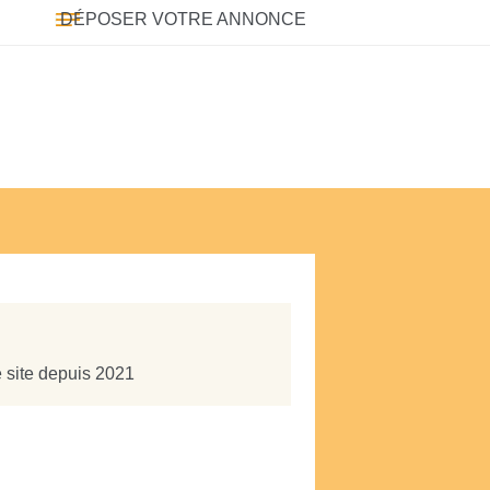
DÉPOSER VOTRE ANNONCE
e site depuis 2021