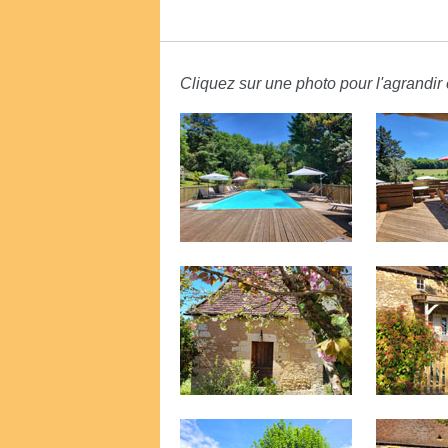
Cliquez sur une photo pour l'agrandir e