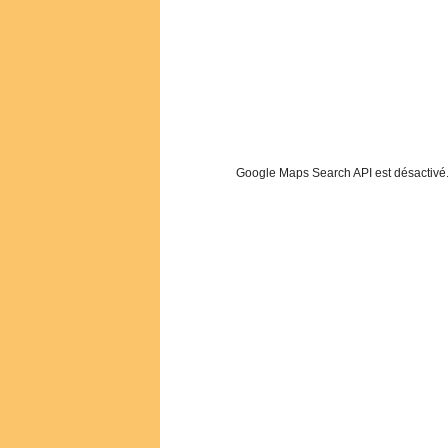
Google Maps Search API est désactivé