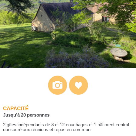
CAPACITÉ
Jusqu'à 20 personnes
2 gîtes indépendants de 8 et 12 couchages et 1 bâtiment central
consacré aux réunions et repas en commun