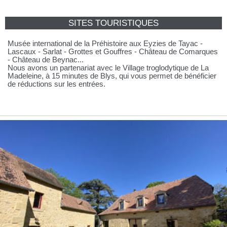
SITES TOURISTIQUES
Musée international de la Préhistoire aux Eyzies de Tayac -
Lascaux - Sarlat - Grottes et Gouffres - Château de Comarques
- Château de Beynac...
Nous avons un partenariat avec le Village troglodytique de La
Madeleine, à 15 minutes de Blys, qui vous permet de bénéficier
de réductions sur les entrées.