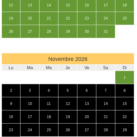
12
13
14
15
16
17
18
19
20
21
22
23
24
25
26
27
28
29
30
31
Novembre
2026
Lu
Ma
Me
Je
Ve
Sa
Di
1
2
3
4
5
6
7
8
9
10
11
12
13
14
15
16
17
18
19
20
21
22
23
24
25
26
27
28
29