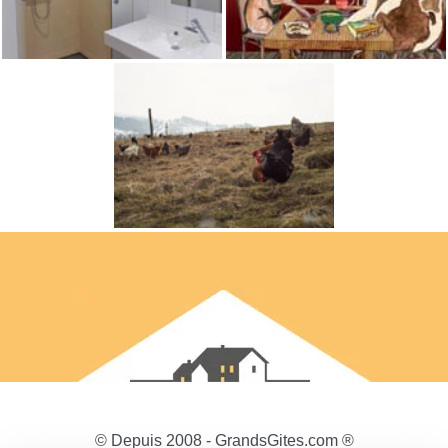
© Depuis 2008 - GrandsGites.com ®