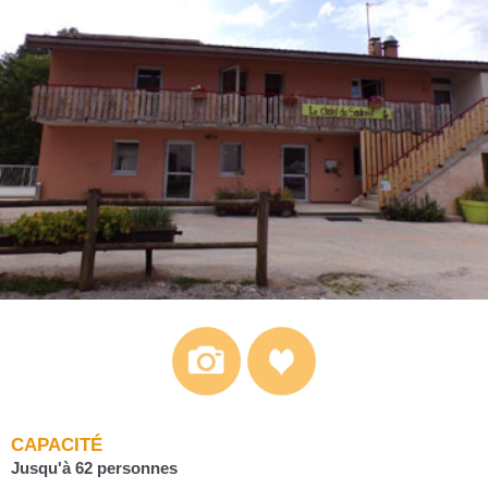
CAPACITÉ
Jusqu'à 62 personnes