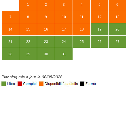
1
2
3
4
5
6
7
8
9
10
11
12
13
14
15
16
17
18
19
20
21
22
23
24
25
26
27
28
29
30
31
Planning mis à jour le 06/08/2026