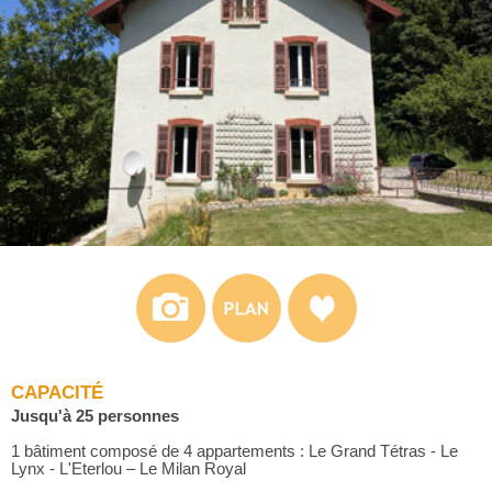
CAPACITÉ
Jusqu'à 25 personnes
1 bâtiment composé de 4 appartements : Le Grand Tétras - Le
Lynx - L'Eterlou – Le Milan Royal