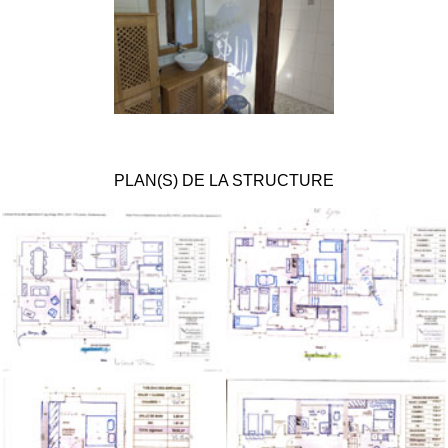
PLAN(S) DE LA STRUCTURE