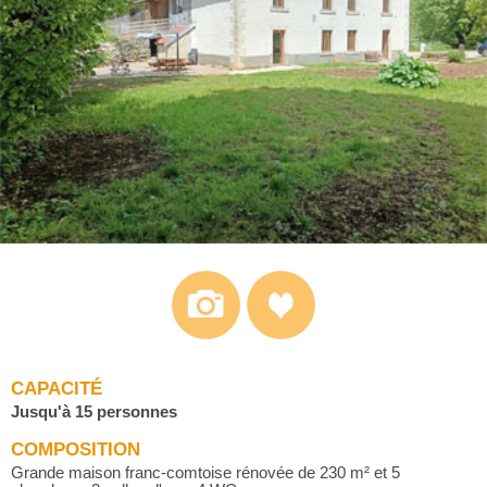
CAPACITÉ
Jusqu'à 15 personnes
COMPOSITION
Grande maison franc-comtoise rénovée de 230 m² et 5