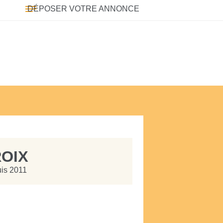
DÉPOSER VOTRE ANNONCE
OIX
uis 2011