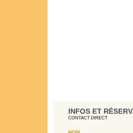
INFOS ET RÉSERV
CONTACT DIRECT
NOM