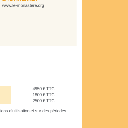
www.le-monastere.org
4950 € TTC
1800 € TTC
2500 € TTC
ions d'utilisation et sur des périodes