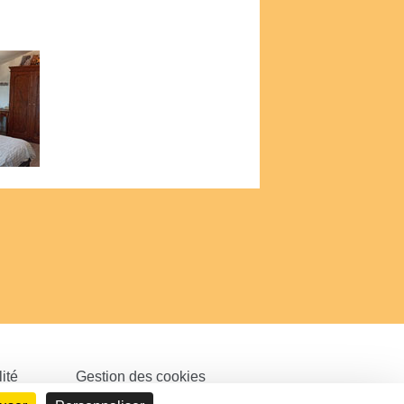
ité
Gestion des cookies