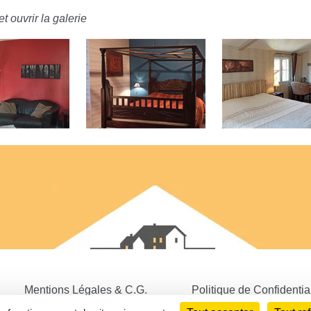
t ouvrir la galerie
Mentions Légales & C.G.
Politique de Confidential