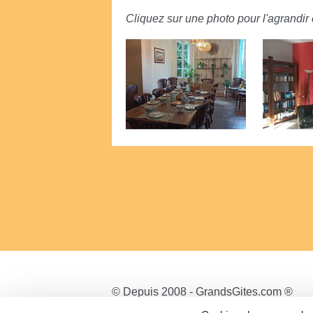
Cliquez sur une photo pour l'agrandir e
© Depuis 2008 - GrandsGites.com ®