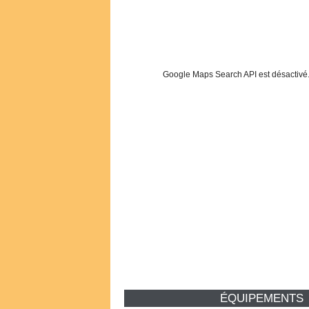
Google Maps Search API est désactivé
ÉQUIPEMENTS