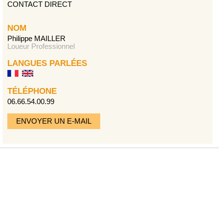
CONTACT DIRECT
NOM
Philippe MAILLER
Loueur Professionnel
LANGUES PARLÉES
TÉLÉPHONE
06.66.54.00.99
ENVOYER UN E-MAIL