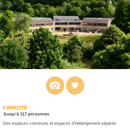
CAPACITÉ
Jusqu'à 117 personnes
Des espaces communs et espaces d'hébergement séparés