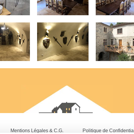
Mentions Légales & C.G.
Politique de Confidential