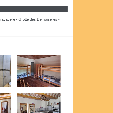
Navacelle - Grotte des Demoiselles -