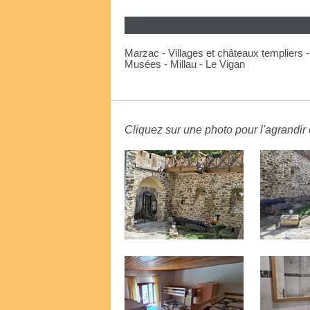
Marzac - Villages et châteaux templiers 
Musées - Millau - Le Vigan
Cliquez sur une photo pour l'agrandir e