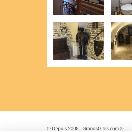
© Depuis 2008 - GrandsGites.com ®