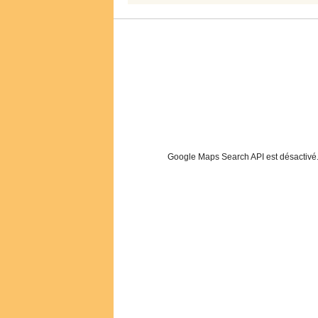
Google Maps Search API est désactivé