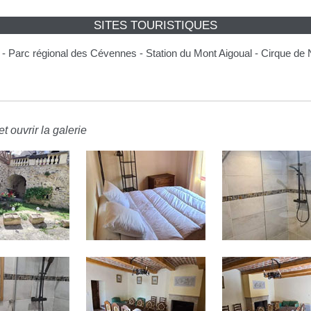
SITES TOURISTIQUES
- - Parc régional des Cévennes - Station du Mont Aigoual - Cirque de 
t ouvrir la galerie