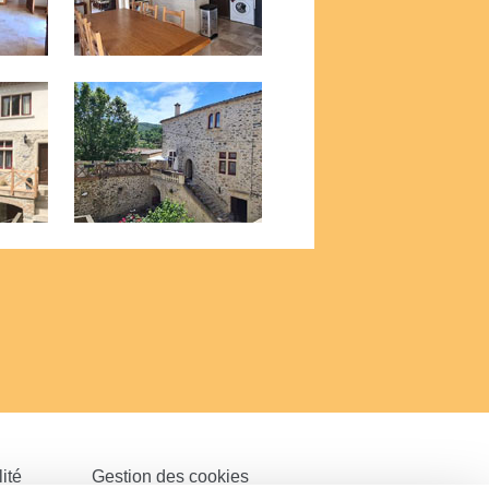
ité
Gestion des cookies