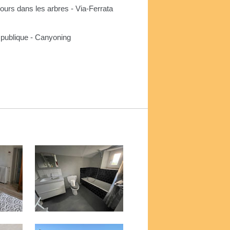
cours dans les arbres - Via-Ferrata
 publique - Canyoning