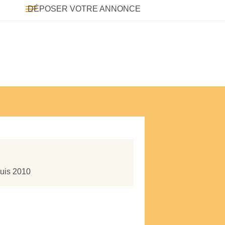
DÉPOSER VOTRE ANNONCE
puis 2010