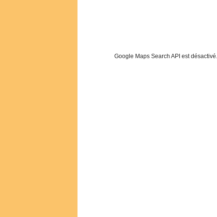
Google Maps Search API est désactivé