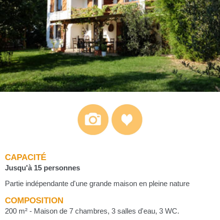
CAPACITÉ
Jusqu'à 15 personnes
Partie indépendante d'une grande maison en pleine nature
COMPOSITION
200 m² - Maison de 7 chambres, 3 salles d'eau, 3 WC.