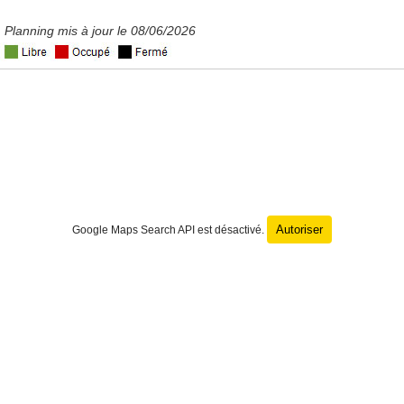
Planning mis à jour le 08/06/2026
Autoriser
Google Maps Search API est désactivé.