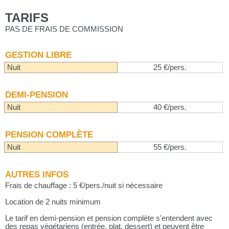
TARIFS
PAS DE FRAIS DE COMMISSION
GESTION LIBRE
Nuit
25 €/pers.
DEMI-PENSION
Nuit
40 €/pers.
PENSION COMPLÈTE
Nuit
55 €/pers.
AUTRES INFOS
Frais de chauffage : 5 €/pers./nuit si nécessaire
Location de 2 nuits minimum
Le tarif en demi-pension et pension complète s'entendent avec
des repas végétariens (entrée, plat, dessert) et peuvent être