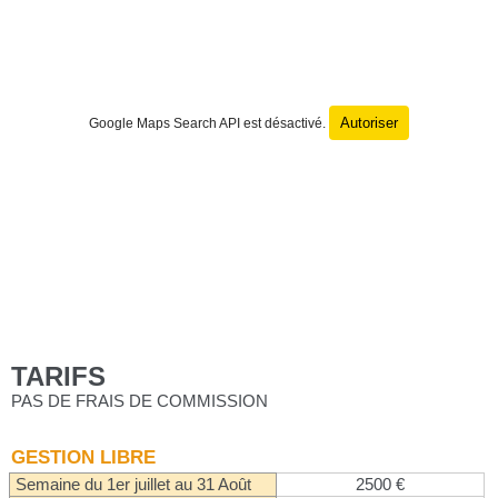
Autoriser
Google Maps Search API est désactivé.
TARIFS
PAS DE FRAIS DE COMMISSION
GESTION LIBRE
Semaine du 1er juillet au 31 Août
2500 €