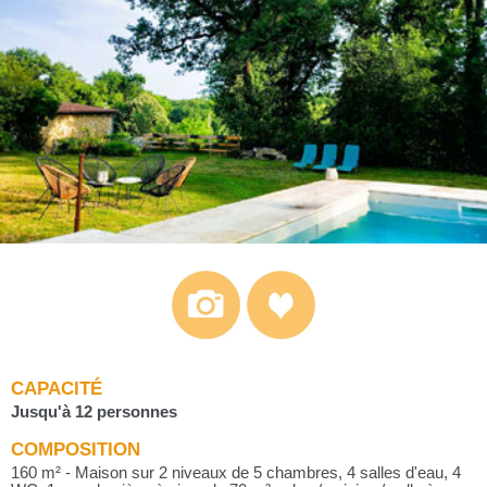
CAPACITÉ
Jusqu'à 12 personnes
COMPOSITION
160 m² - Maison sur 2 niveaux de 5 chambres, 4 salles d'eau, 4