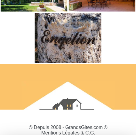
© Depuis 2008 - GrandsGites.com ®
Mentions Légales & C.G.