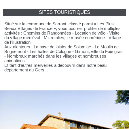
SITES TOURISTIQUES
Situé sur la commune de Sarrant, classé parmi « Les Plus
Beaux Villages de France », vous pourrez profiter de multiples
activités : Chemins de Randonnées - Location de vélo - Visite
du village médiéval - Microfolies, le musée numérique - Village
de l'illustration
Aux alentours : La base de loisirs de Solomiac - Le Moulin de
Brignemont - Les halles de Cologne - Gimont, ville du Foie gras
- Nombreux marchés dans les villages et nombreuses
animations
Et tant d’autres merveilles a découvrir dans notre beau
département du Gers...