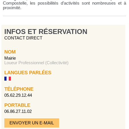
Compostelle, les possibilités d’activités sont nombreuses et à
proximité.
INFOS ET RÉSERVATION
CONTACT DIRECT
NOM
Mairie
Loueur Professionnel (Collectivité)
LANGUES PARLÉES
TÉLÉPHONE
05.62.29.12.44
PORTABLE
06.86.27.11.02
ENVOYER UN E-MAIL