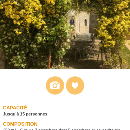
CAPACITÉ
Jusqu'à 15 personnes
COMPOSITION