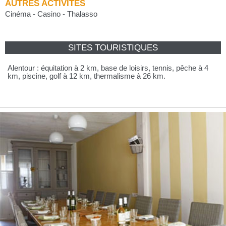
AUTRES ACTIVITÉS
Cinéma - Casino - Thalasso
SITES TOURISTIQUES
Alentour : équitation à 2 km, base de loisirs, tennis, pêche à 4
km, piscine, golf à 12 km, thermalisme à 26 km.