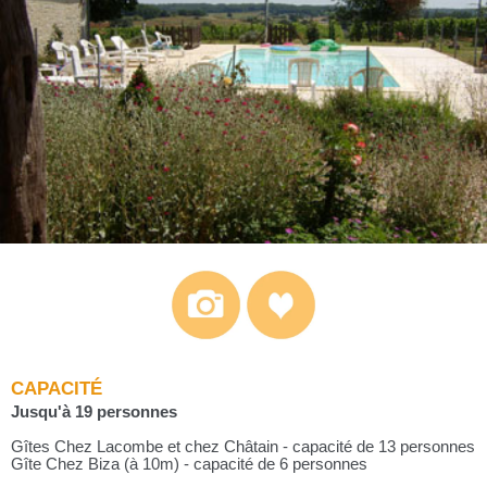
CAPACITÉ
Jusqu'à 19 personnes
Gîtes Chez Lacombe et chez Châtain - capacité de 13 personnes
Gîte Chez Biza (à 10m) - capacité de 6 personnes