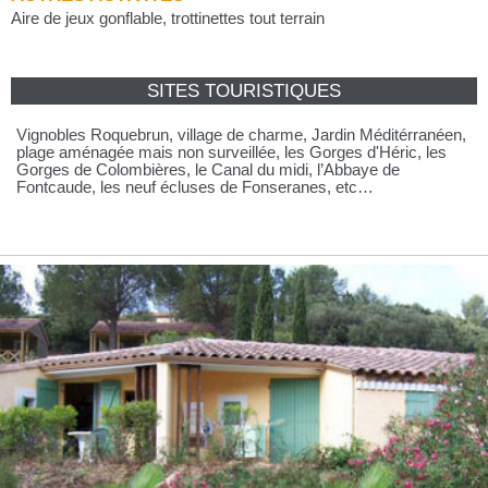
Aire de jeux gonflable, trottinettes tout terrain
SITES TOURISTIQUES
Vignobles Roquebrun, village de charme, Jardin Méditérranéen,
plage aménagée mais non surveillée, les Gorges d'Héric, les
Gorges de Colombières, le Canal du midi, l’Abbaye de
Fontcaude, les neuf écluses de Fonseranes, etc…