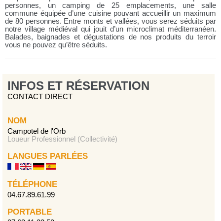
personnes, un camping de 25 emplacements, une salle
commune équipée d’une cuisine pouvant accueillir un maximum
de 80 personnes. Entre monts et vallées, vous serez séduits par
notre village médiéval qui jouit d’un microclimat méditerranéen.
Balades, baignades et dégustations de nos produits du terroir
vous ne pouvez qu’être séduits.
INFOS ET RÉSERVATION
CONTACT DIRECT
NOM
Campotel de l'Orb
Loueur Professionnel (Collectivité)
LANGUES PARLÉES
TÉLÉPHONE
04.67.89.61.99
PORTABLE