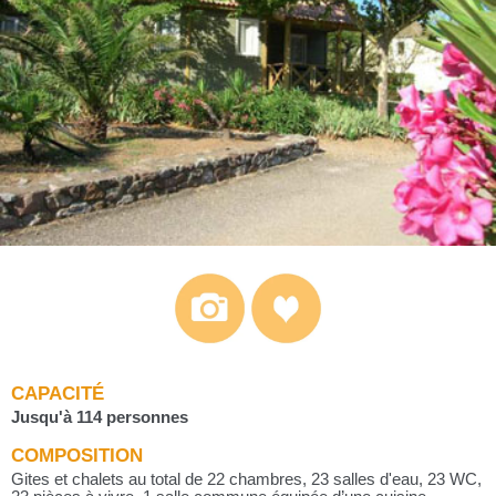
CAPACITÉ
Jusqu'à 114 personnes
COMPOSITION
Gites et chalets au total de 22 chambres, 23 salles d'eau, 23 WC,