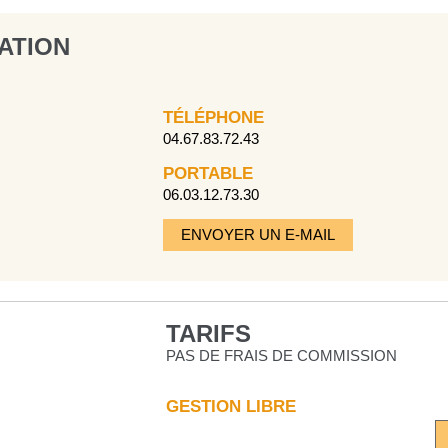
ATION
TÉLÉPHONE
04.67.83.72.43
PORTABLE
06.03.12.73.30
ENVOYER UN E-MAIL
TARIFS
PAS DE FRAIS DE COMMISSION
GESTION LIBRE