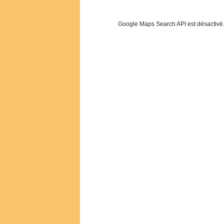
Google Maps Search API est désactivé