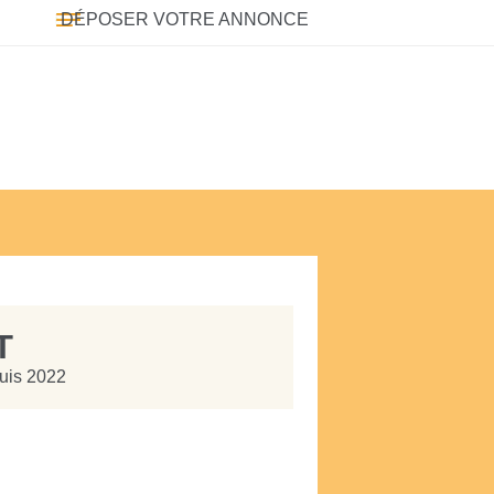
DÉPOSER VOTRE ANNONCE
T
puis 2022